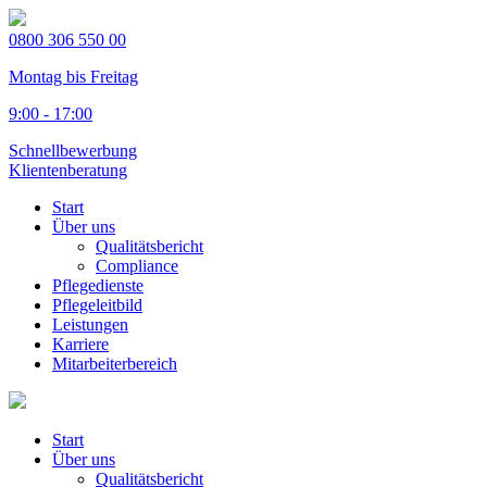
0800 306 550 00
Montag bis Freitag
9:00 - 17:00
Schnellbewerbung
Klientenberatung
Start
Über uns
Qualitätsbericht
Compliance
Pflegedienste
Pflegeleitbild
Leistungen
Karriere
Mitarbeiterbereich
Start
Über uns
Qualitätsbericht