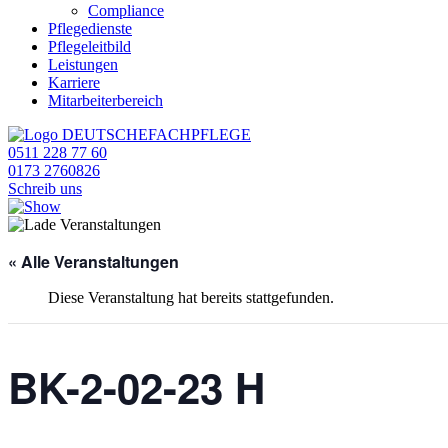
Compliance
Pflegedienste
Pflegeleitbild
Leistungen
Karriere
Mitarbeiterbereich
0511 228 77 60
0173 2760826
Schreib uns
« Alle Veranstaltungen
Diese Veranstaltung hat bereits stattgefunden.
BK-2-02-23 H