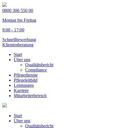
0800 306 550 00
Montag bis Freitag
9:00 - 17:00
Schnellbewerbung
Klientenberatung
Start
Über uns
Qualitätsbericht
Compliance
Pflegedienste
Pflegeleitbild
Leistungen
Karriere
Mitarbeiterbereich
Start
Über uns
Qualitätsbericht