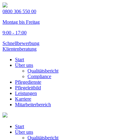
0800 306 550 00
Montag bis Freitag
9:00 - 17:00
Schnellbewerbung
Klientenberatung
Start
Über uns
Qualitätsbericht
Compliance
Pflegedienste
Pflegeleitbild
Leistungen
Karriere
Mitarbeiterbereich
Start
Über uns
Qualitätsbericht